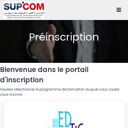
Préinscription
Bienvenue dans le portail
d'inscription
Veuillez sélectionner le programme de formation auquel vous voulez
vous inscrire.